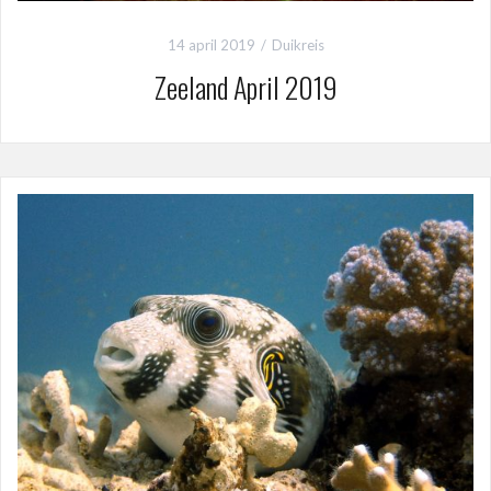
14 april 2019
Duikreis
Zeeland April 2019