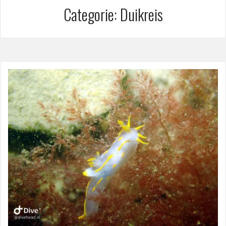
Categorie:
Duikreis