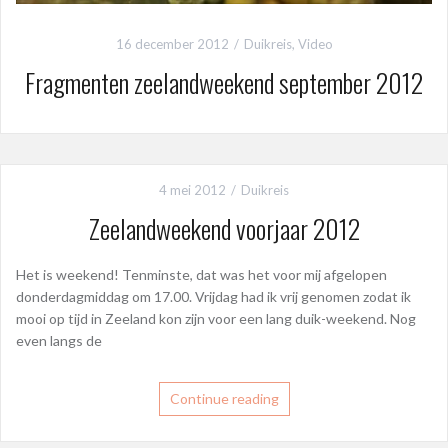
16 december 2012
Duikreis
,
Video
Fragmenten zeelandweekend september 2012
4 mei 2012
Duikreis
Zeelandweekend voorjaar 2012
Het is weekend! Tenminste, dat was het voor mij afgelopen
donderdagmiddag om 17.00. Vrijdag had ik vrij genomen zodat ik
mooi op tijd in Zeeland kon zijn voor een lang duik-weekend. Nog
even langs de
Continue reading