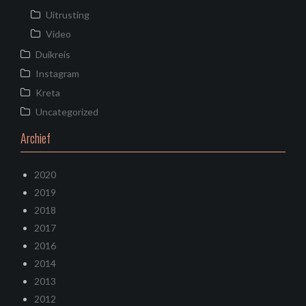
Uitrusting
Video
Duikreis
Instagram
Kreta
Uncategorized
Archief
2020
2019
2018
2017
2016
2014
2013
2012