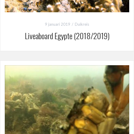
9 januari 2019
Duikreis
Liveaboard Egypte (2018/2019)